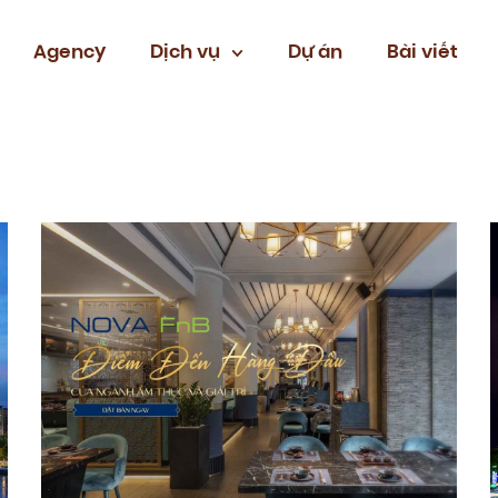
Agency
Dịch vụ
Dự án
Bài viết