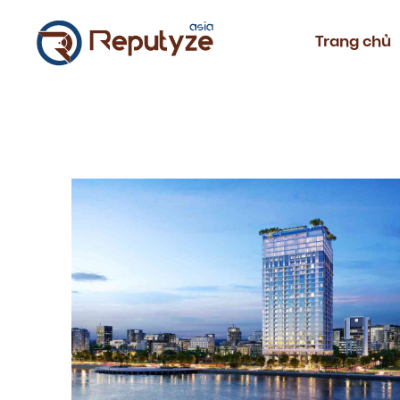
Trang chủ