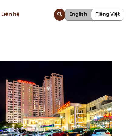
Liên hệ
English
Tiếng Việt