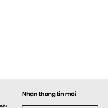
Nhận thông tin mới
asia