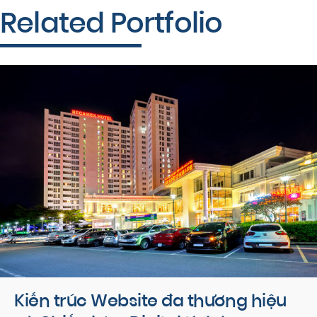
Related Portfolio
Kiến trúc Website đa thương hiệu