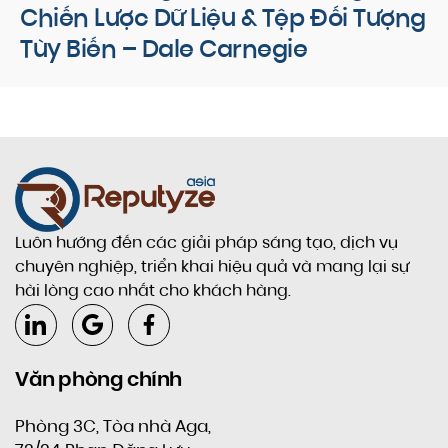
Chiến Lược Dữ Liệu & Tệp Đối Tượng
Tùy Biến – Dale Carnegie
Luôn hướng đến các giải pháp sáng tạo, dịch vụ
chuyên nghiệp, triển khai hiệu quả và mang lại sự
hài lòng cao nhất cho khách hàng.
Văn phòng chính
Phòng 3C, Tòa nhà Aga,